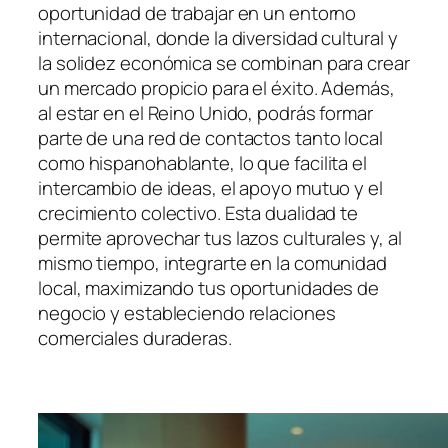
oportunidad de trabajar en un entorno
internacional, donde la diversidad cultural y
la solidez económica se combinan para crear
un mercado propicio para el éxito. Además,
al estar en el Reino Unido, podrás formar
parte de una red de contactos tanto local
como hispanohablante, lo que facilita el
intercambio de ideas, el apoyo mutuo y el
crecimiento colectivo. Esta dualidad te
permite aprovechar tus lazos culturales y, al
mismo tiempo, integrarte en la comunidad
local, maximizando tus oportunidades de
negocio y estableciendo relaciones
comerciales duraderas.