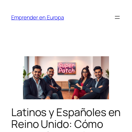
Saltar
al
Emprender en Europa
contenido
Latinos y Españoles en
Reino Unido: Cómo