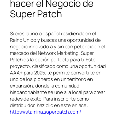
hacer el Negocio de
Super Patch
Si eres latino o español residiendo en el
Reino Unido y buscas una oportunidad de
negocio innovadora y sin competencia en el
mercado del Network Marketing, Super
Patch es la opción perfecta para ti. Este
proyecto, clasificado como una oportunidad
AAA+ para 2025, te permite convertirte en
uno de los pioneros en un territorio en
expansión, donde la comunidad
hispanohablante se une a la local para crear
redes de éxito. Para inscribirte como
distribuidor, haz clic en este enlace:
https://stamina.superpatch.com/