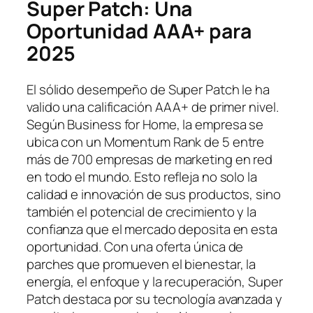
Super Patch: Una
Oportunidad AAA+ para
2025
El sólido desempeño de Super Patch le ha
valido una calificación AAA+ de primer nivel.
Según Business for Home, la empresa se
ubica con un Momentum Rank de 5 entre
más de 700 empresas de marketing en red
en todo el mundo. Esto refleja no solo la
calidad e innovación de sus productos, sino
también el potencial de crecimiento y la
confianza que el mercado deposita en esta
oportunidad. Con una oferta única de
parches que promueven el bienestar, la
energía, el enfoque y la recuperación, Super
Patch destaca por su tecnología avanzada y