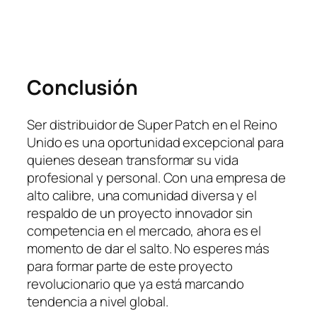
Conclusión
Ser distribuidor de Super Patch en el Reino
Unido es una oportunidad excepcional para
quienes desean transformar su vida
profesional y personal. Con una empresa de
alto calibre, una comunidad diversa y el
respaldo de un proyecto innovador sin
competencia en el mercado, ahora es el
momento de dar el salto. No esperes más
para formar parte de este proyecto
revolucionario que ya está marcando
tendencia a nivel global.