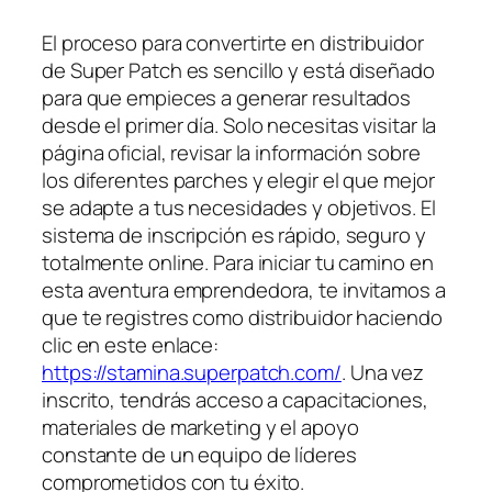
El proceso para convertirte en distribuidor
de Super Patch es sencillo y está diseñado
para que empieces a generar resultados
desde el primer día. Solo necesitas visitar la
página oficial, revisar la información sobre
los diferentes parches y elegir el que mejor
se adapte a tus necesidades y objetivos. El
sistema de inscripción es rápido, seguro y
totalmente online. Para iniciar tu camino en
esta aventura emprendedora, te invitamos a
que te registres como distribuidor haciendo
clic en este enlace:
https://stamina.superpatch.com/
. Una vez
inscrito, tendrás acceso a capacitaciones,
materiales de marketing y el apoyo
constante de un equipo de líderes
comprometidos con tu éxito.