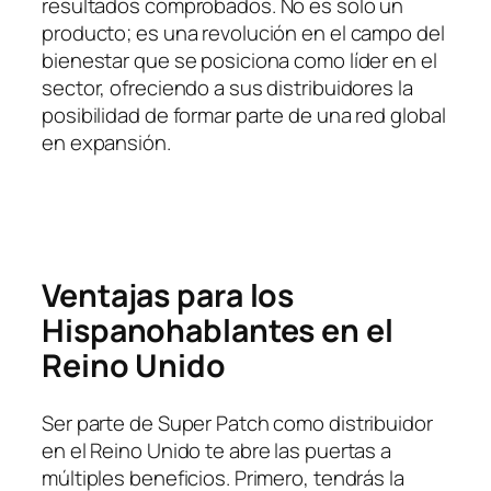
resultados comprobados. No es solo un
producto; es una revolución en el campo del
bienestar que se posiciona como líder en el
sector, ofreciendo a sus distribuidores la
posibilidad de formar parte de una red global
en expansión.
Ventajas para los
Hispanohablantes en el
Reino Unido
Ser parte de Super Patch como distribuidor
en el Reino Unido te abre las puertas a
múltiples beneficios. Primero, tendrás la