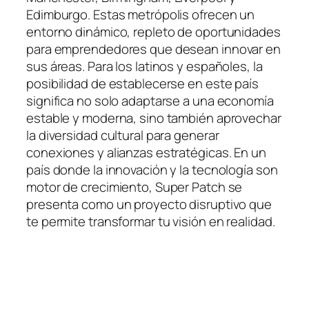
Edimburgo. Estas metrópolis ofrecen un
entorno dinámico, repleto de oportunidades
para emprendedores que desean innovar en
sus áreas. Para los latinos y españoles, la
posibilidad de establecerse en este país
significa no solo adaptarse a una economía
estable y moderna, sino también aprovechar
la diversidad cultural para generar
conexiones y alianzas estratégicas. En un
país donde la innovación y la tecnología son
motor de crecimiento, Super Patch se
presenta como un proyecto disruptivo que
te permite transformar tu visión en realidad.