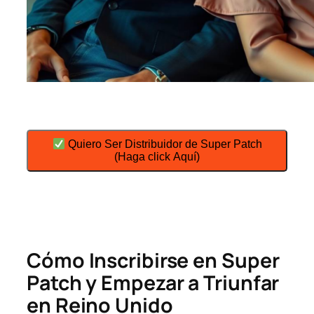
Quiero Ser Distribuidor de Super Patch
(Haga click Aquí)
Cómo Inscribirse en Super
Patch y Empezar a Triunfar
en Reino Unido