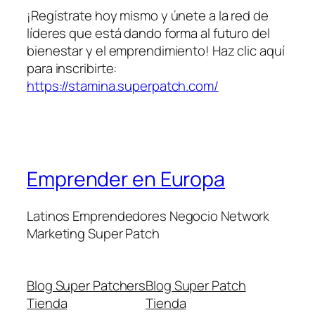
¡Regístrate hoy mismo y únete a la red de
líderes que está dando forma al futuro del
bienestar y el emprendimiento! Haz clic aquí
para inscribirte:
https://stamina.superpatch.com/
Emprender en Europa
Latinos Emprendedores Negocio Network
Marketing Super Patch
Blog Super Patchers
Blog Super Patch
Tienda
Tienda