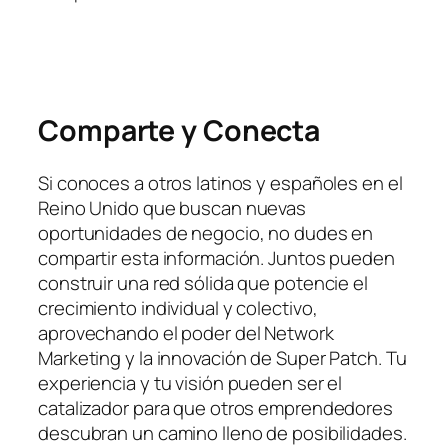
Comparte y Conecta
Si conoces a otros latinos y españoles en el
Reino Unido que buscan nuevas
oportunidades de negocio, no dudes en
compartir esta información. Juntos pueden
construir una red sólida que potencie el
crecimiento individual y colectivo,
aprovechando el poder del Network
Marketing y la innovación de Super Patch. Tu
experiencia y tu visión pueden ser el
catalizador para que otros emprendedores
descubran un camino lleno de posibilidades.