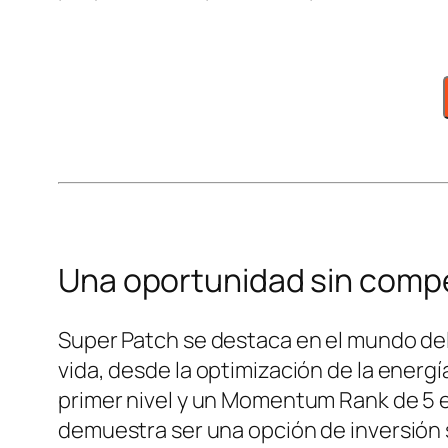
Una oportunidad sin compe
Super Patch se destaca en el mundo del
vida, desde la optimización de la energí
primer nivel y un Momentum Rank de 5 
demuestra ser una opción de inversión s