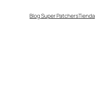
Blog Super Patchers
Tienda