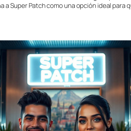
ona a Super Patch como una opción ideal para