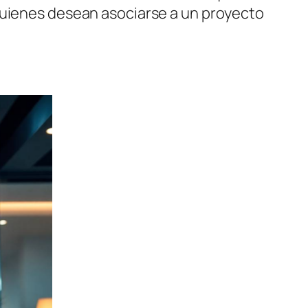
 quienes desean asociarse a un proyecto