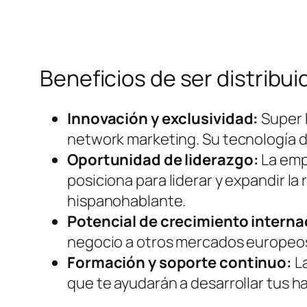
Beneficios de ser distribu
Innovación y exclusividad:
Super 
network marketing. Su tecnología d
Oportunidad de liderazgo:
La empr
posiciona para liderar y expandir 
hispanohablante.
Potencial de crecimiento interna
negocio a otros mercados europeos 
Formación y soporte continuo:
La
que te ayudarán a desarrollar tus h