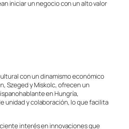
n iniciar un negocio con un alto valor
 cultural con un dinamismo económico
n, Szeged y Miskolc, ofrecen un
hispanohablante en Hungría,
unidad y colaboración, lo que facilita
ciente interés en innovaciones que