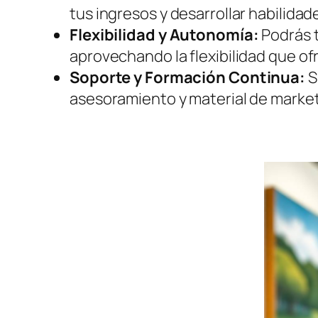
tus ingresos y desarrollar habilidad
Flexibilidad y Autonomía:
Podrás t
aprovechando la flexibilidad que of
Soporte y Formación Continua:
S
asesoramiento y material de marketi