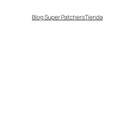
Blog Super Patchers
Tienda