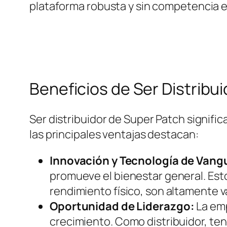
plataforma robusta y sin competencia 
Beneficios de Ser Distribu
Ser distribuidor de Super Patch signifi
las principales ventajas destacan:
Innovación y Tecnología de Vang
promueve el bienestar general. Estos
rendimiento físico, son altamente 
Oportunidad de Liderazgo:
La emp
crecimiento. Como distribuidor, ten