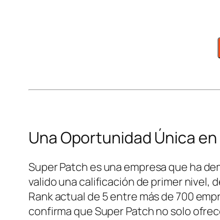
Una Oportunidad Única en
Super Patch es una empresa que ha de
valido una calificación de primer nive
Rank actual de 5 entre más de 700 empr
confirma que Super Patch no solo ofrec