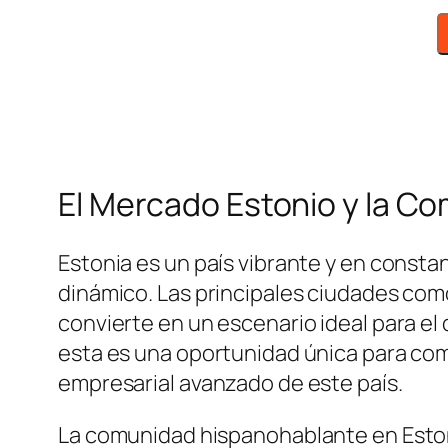
El Mercado Estonio y la C
Estonia es un país vibrante y en consta
dinámico. Las principales ciudades como
convierte en un escenario ideal para el
esta es una oportunidad única para com
empresarial avanzado de este país.
La comunidad hispanohablante en Eston