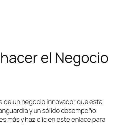
 hacer el Negocio
rte de un negocio innovador que está
vanguardia y un sólido desempeño
res más y haz clic en este enlace para