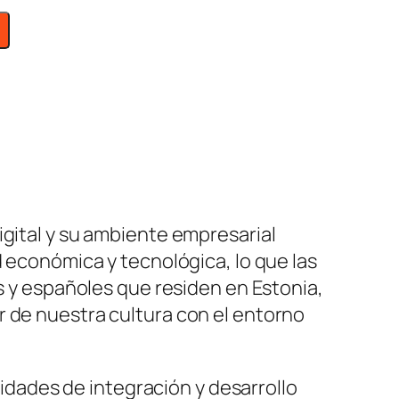
igital y su ambiente empresarial
d económica y tecnológica, lo que las
os y españoles que residen en Estonia,
r de nuestra cultura con el entorno
dades de integración y desarrollo