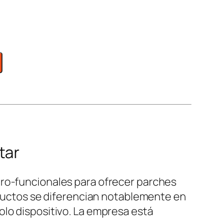
tar
uro-funcionales para ofrecer parches
roductos se diferencian notablemente en
olo dispositivo. La empresa está