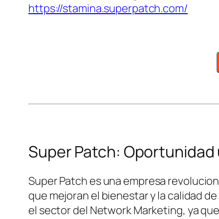
https://stamina.superpatch.com/
Super Patch: Oportunidad 
Super Patch es una empresa revoluciona
que mejoran el bienestar y la calidad d
el sector del Network Marketing, ya que