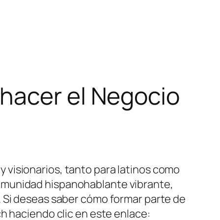
hacer el Negocio
visionarios, tanto para latinos como
omunidad hispanohablante vibrante,
. Si deseas saber cómo formar parte de
h haciendo clic en este enlace: