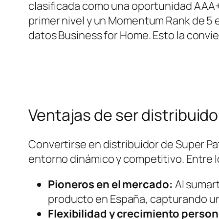
clasificada como una oportunidad AAA+ 
primer nivel y un Momentum Rank de 5 e
datos Business for Home. Esto la convi
Ventajas de ser distribuid
Convertirse en distribuidor de Super 
entorno dinámico y competitivo. Entre 
Pioneros en el mercado:
Al sumart
producto en España, capturando un
Flexibilidad y crecimiento person