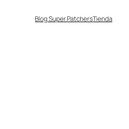
Blog Super Patchers
Tienda