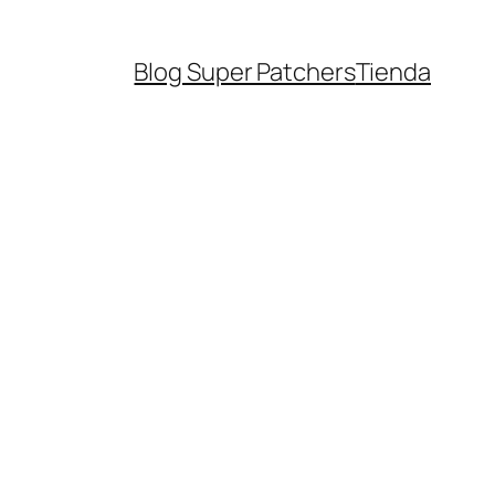
Blog Super Patchers
Tienda