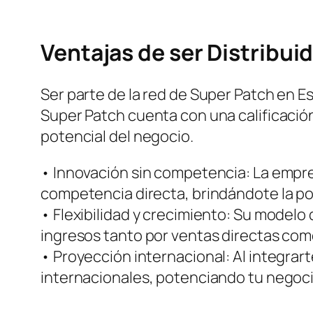
Ventajas de ser Distribui
Ser parte de la red de Super Patch en Es
Super Patch cuenta con una calificació
potencial del negocio.
• Innovación sin competencia: La empre
competencia directa, brindándote la pos
• Flexibilidad y crecimiento: Su modelo
ingresos tanto por ventas directas com
• Proyección internacional: Al integra
internacionales, potenciando tu negocio