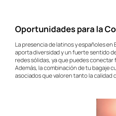
Oportunidades para la C
La presencia de latinos y españoles en
aporta diversidad y un fuerte sentido de 
redes sólidas, ya que puedes conectar
Además, la combinación de tu bagaje cul
asociados que valoren tanto la calidad 