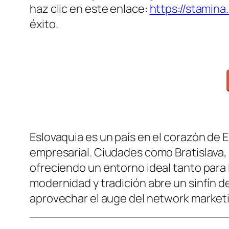
haz clic en este enlace:
https://stamin
éxito.
Eslovaquia es un país en el corazón de
empresarial. Ciudades como Bratislava, 
ofreciendo un entorno ideal tanto para
modernidad y tradición abre un sinfín 
aprovechar el auge del network market