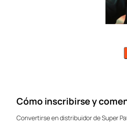
Cómo inscribirse y comen
Convertirse en distribuidor de Super Pa