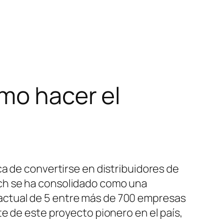
mo hacer el
a de convertirse en distribuidores de
ch se ha consolidado como una
actual de 5 entre más de 700 empresas
e de este proyecto pionero en el país,