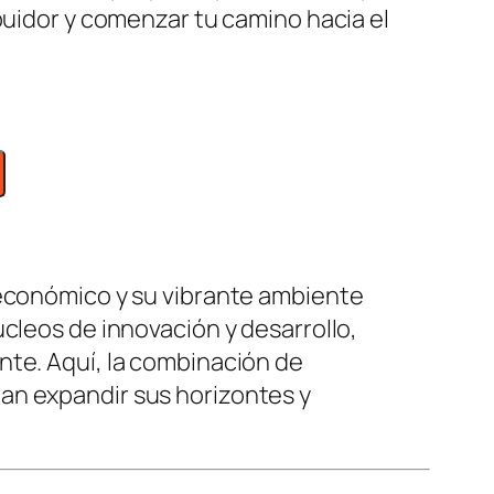
buidor y comenzar tu camino hacia el
 económico y su vibrante ambiente
cleos de innovación y desarrollo,
nte. Aquí, la combinación de
an expandir sus horizontes y